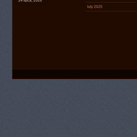
24 lipca, 2026
luty 2025