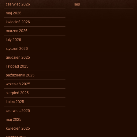
czerwiec 2026
Tagi
maj 2026
kwiecień 2026
marzec 2026
luty 2026
styczeń 2026
grudzień 2025
listopad 2025
październik 2025
wrzesień 2025
sierpień 2025
lipiec 2025
czerwiec 2025
maj 2025
kwiecień 2025