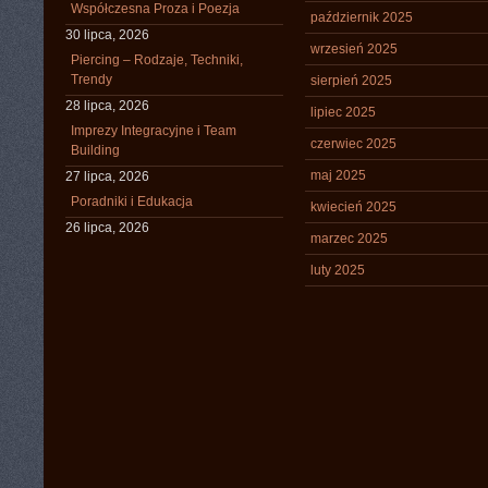
Współczesna Proza i Poezja
październik 2025
30 lipca, 2026
wrzesień 2025
Piercing – Rodzaje, Techniki,
Trendy
sierpień 2025
28 lipca, 2026
lipiec 2025
Imprezy Integracyjne i Team
czerwiec 2025
Building
maj 2025
27 lipca, 2026
Poradniki i Edukacja
kwiecień 2025
26 lipca, 2026
marzec 2025
luty 2025