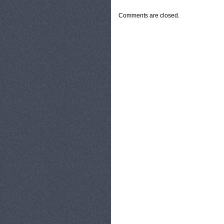
Comments are closed.