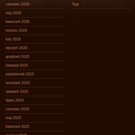
czerwiec 2026
Tagi
maj 2026
kwiecień 2026
marzec 2026
luty 2026
styczeń 2026
grudzień 2025
listopad 2025
październik 2025
wrzesień 2025
sierpień 2025
lipiec 2025
czerwiec 2025
maj 2025
kwiecień 2025