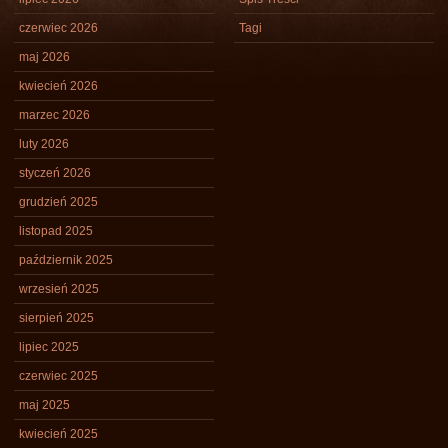
czerwiec 2026
Tagi
maj 2026
kwiecień 2026
marzec 2026
luty 2026
styczeń 2026
grudzień 2025
listopad 2025
październik 2025
wrzesień 2025
sierpień 2025
lipiec 2025
czerwiec 2025
maj 2025
kwiecień 2025