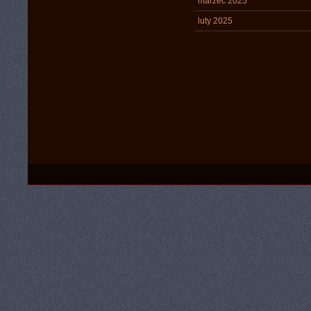
marzec 2025
luty 2025