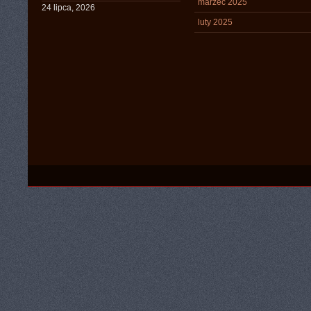
marzec 2025
24 lipca, 2026
luty 2025