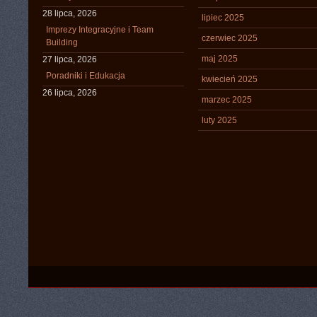
28 lipca, 2026
lipiec 2025
Imprezy Integracyjne i Team
czerwiec 2025
Building
maj 2025
27 lipca, 2026
Poradniki i Edukacja
kwiecień 2025
26 lipca, 2026
marzec 2025
luty 2025